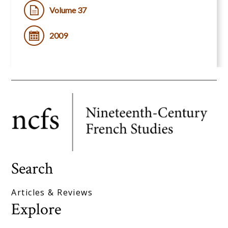
Volume 37
2009
Search
Articles & Reviews
Explore