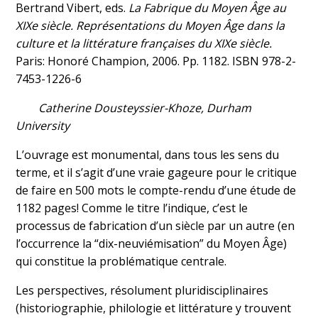
Bertrand Vibert, eds.
La Fabrique du Moyen Âge au
XIXe siècle. Représentations du Moyen Âge dans la
culture et la littérature françaises du XIXe siècle.
Paris: Honoré Champion, 2006. Pp. 1182. ISBN 978-2-
7453-1226-6
Catherine Dousteyssier-Khoze, Durham
University
L’ouvrage est monumental, dans tous les sens du
terme, et il s’agit d’une vraie gageure pour le critique
de faire en 500 mots le compte-rendu d’une étude de
1182 pages! Comme le titre l’indique, c’est le
processus de fabrication d’un siècle par un autre (en
l’occurrence la “dix-neuviémisation” du Moyen Âge)
qui constitue la problématique centrale.
Les perspectives, résolument pluridisciplinaires
(historiographie, philologie et littérature y trouvent