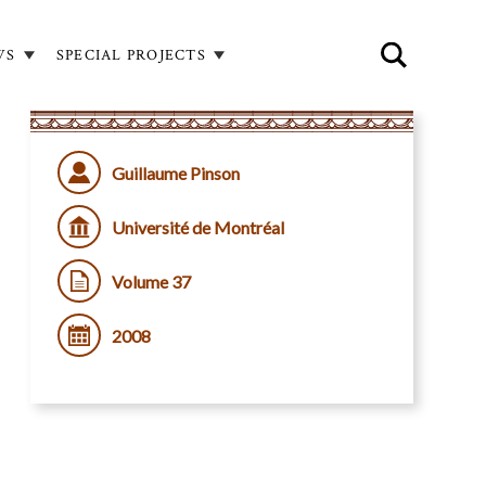
WS
SPECIAL PROJECTS
Guillaume Pinson
Université de Montréal
Volume 37
2008