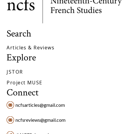
Search
Articles & Reviews
Explore
JSTOR
Project MUSE
Connect
ncfsarticles@gmail.com
ncfsreviews@gmail.com