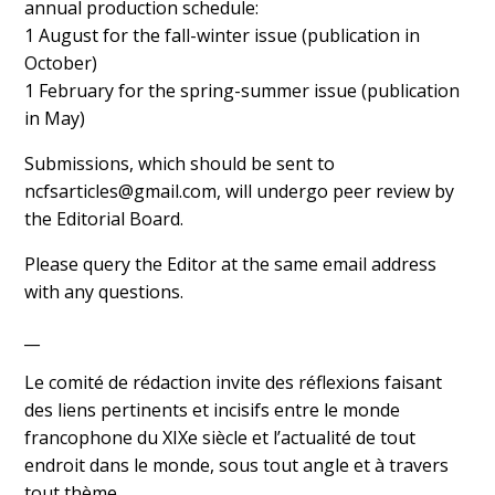
annual production schedule:
1 August for the fall-winter issue (publication in
October)
1 February for the spring-summer issue (publication
in May)
Submissions, which should be sent to
ncfsarticles@gmail.com, will undergo peer review by
the Editorial Board.
Please query the Editor at the same email address
with any questions.
__
Le comité de rédaction invite des réflexions faisant
des liens pertinents et incisifs entre le monde
francophone du XIXe siècle et l’actualité de tout
endroit dans le monde, sous tout angle et à travers
tout thème.