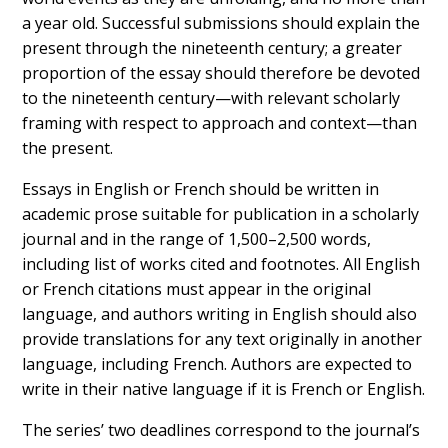
a year old. Successful submissions should explain the
present through the nineteenth century; a greater
proportion of the essay should therefore be devoted
to the nineteenth century—with relevant scholarly
framing with respect to approach and context—than
the present.
Essays in English or French should be written in
academic prose suitable for publication in a scholarly
journal and in the range of 1,500–2,500 words,
including list of works cited and footnotes. All English
or French citations must appear in the original
language, and authors writing in English should also
provide translations for any text originally in another
language, including French. Authors are expected to
write in their native language if it is French or English.
The series’ two deadlines correspond to the journal’s