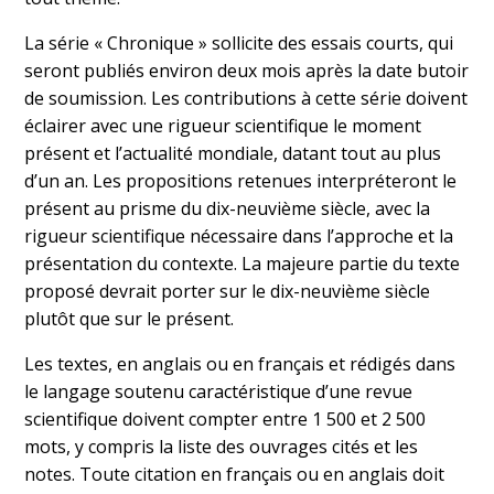
La série « Chronique » sollicite des essais courts, qui
seront publiés environ deux mois après la date butoir
de soumission. Les contributions à cette série doivent
éclairer avec une rigueur scientifique le moment
présent et l’actualité mondiale, datant tout au plus
d’un an. Les propositions retenues interpréteront le
présent au prisme du dix-neuvième siècle, avec la
rigueur scientifique nécessaire dans l’approche et la
présentation du contexte. La majeure partie du texte
proposé devrait porter sur le dix-neuvième siècle
plutôt que sur le présent.
Les textes, en anglais ou en français et rédigés dans
le langage soutenu caractéristique d’une revue
scientifique doivent compter entre 1 500 et 2 500
mots, y compris la liste des ouvrages cités et les
notes. Toute citation en français ou en anglais doit