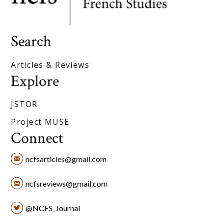
Search
Articles & Reviews
Explore
JSTOR
Project MUSE
Connect
ncfsarticles@gmail.com
ncfsreviews@gmail.com
@NCFS_Journal