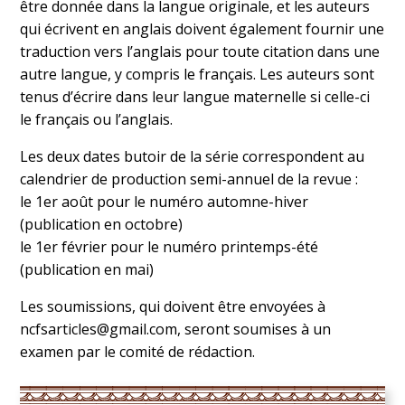
être donnée dans la langue originale, et les auteurs
qui écrivent en anglais doivent également fournir une
traduction vers l’anglais pour toute citation dans une
autre langue, y compris le français. Les auteurs sont
tenus d’écrire dans leur langue maternelle si celle-ci
le français ou l’anglais.
Les deux dates butoir de la série correspondent au
calendrier de production semi-annuel de la revue :
le 1er août pour le numéro automne-hiver
(publication en octobre)
le 1er février pour le numéro printemps-été
(publication en mai)
Les soumissions, qui doivent être envoyées à
ncfsarticles@gmail.com, seront soumises à un
examen par le comité de rédaction.