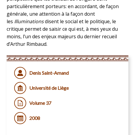
particulièrement porteurs: en accordant, de façon
générale, une attention à la façon dont
les
Illuminations
disent le social et le politique, le
critique permet de saisir ce qui est, à mes yeux du
moins, l’un des enjeux majeurs du dernier recueil
d’Arthur Rimbaud.
Denis Saint-Amand
Université de Liège
Volume 37
2008