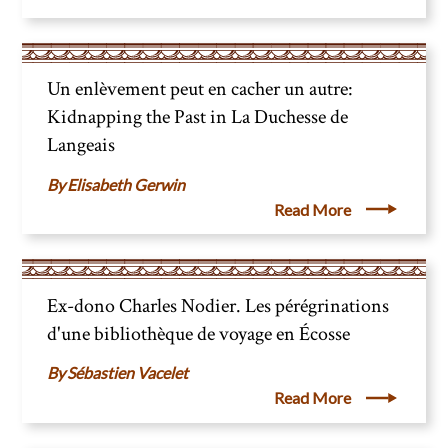
Un enlèvement peut en cacher un autre:
Kidnapping the Past in La Duchesse de
Langeais
Elisabeth Gerwin
Read More
Ex-dono Charles Nodier. Les pérégrinations
d'une bibliothèque de voyage en Écosse
Sébastien Vacelet
Read More