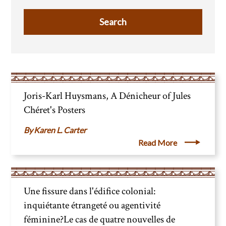
Joris-Karl Huysmans, A Dénicheur of Jules
Chéret's Posters
Karen L. Carter
Read More
Une fissure dans l'édifice colonial:
inquiétante étrangeté ou agentivité
féminine?Le cas de quatre nouvelles de