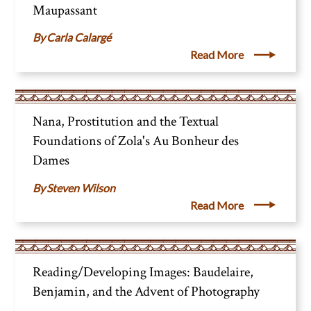
Maupassant
Carla Calargé
Read More
Nana, Prostitution and the Textual
Foundations of Zola's Au Bonheur des
Dames
Steven Wilson
Read More
Reading/Developing Images: Baudelaire,
Benjamin, and the Advent of Photography