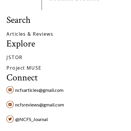
Search
Articles & Reviews
Explore
JSTOR
Project MUSE
Connect
ncfsarticles@gmail.com
ncfsreviews@gmail.com
@NCFS_Journal